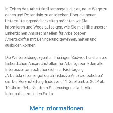
In Zeiten des Arbeitskräftemangels gilt es, neue Wege zu
gehen und Potentiale zu entdecken. Über die neuen
Unterstützungsmöglichkeiten möchten wir Sie
informieren und Wege aufzeigen, wie Sie mit Hilfe unserer
Einheitlichen Ansprechstellen für Arbeitgeber
Arbeitskräfte mit Behinderung gewinnen, halten und
ausbilden können.
Die Weiterbildungsagentur Thüringen Südwest und unsere
Einheitlichen Ansprechstellen für Arbeitgeber laden alle
Interessierten recht herzlich zur Fachtagung
„Arbeitskräftemangel durch inklusive Ansätze beheben“
ein. Die Veranstaltung findet am 11. September 2024 ab
10 Uhr im Reha-Zentrum Schleusingen statt. Alle
Informationen finden Sie hie
Mehr Informationen