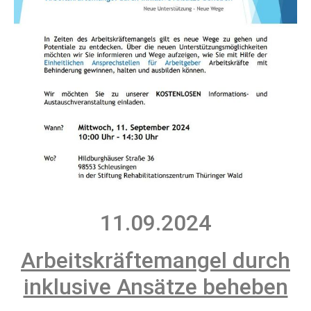
11.09.2024
Arbeitskräftemangel durch
inklusive Ansätze beheben