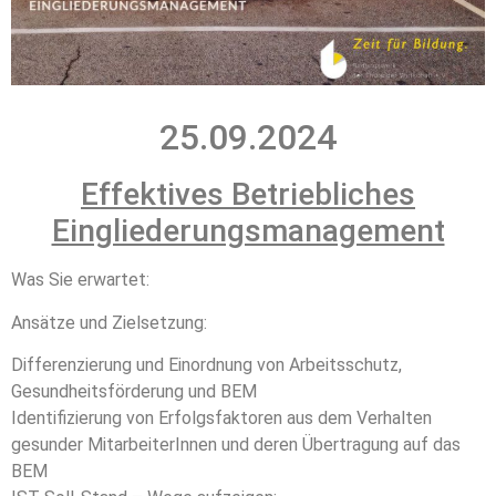
25.09.2024
Effektives Betriebliches
Eingliederungsmanagement
Was Sie erwartet:
Ansätze und Zielsetzung:
Differenzierung und Einordnung von Arbeitsschutz,
Gesundheitsförderung und BEM
Identifizierung von Erfolgsfaktoren aus dem Verhalten
gesunder MitarbeiterInnen und deren Übertragung auf das
BEM