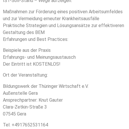
IST-Soll-Stand – Wege aufzeigen:
Maßnahmen zur Förderung eines positiven Arbeitsumfeldes
und zur Vermeidung erneuter Krankheitsausfälle
Praktische Strategien und Lösungsansätze zur effektiveren
Gestaltung des BEM
Erfahrungen und Best Practices:
Beispiele aus der Praxis
Erfahrungs- und Meinungsaustausch
Der Eintritt ist KOSTENLOS!
Ort der Veranstaltung:
Bildungswerk der Thüringer Wirtschaft e.V.
Außenstelle Gera
Ansprechpartner: Knut Gauter
Clara-Zetkin-Straße 3
07545 Gera
Tel: +4917652531164