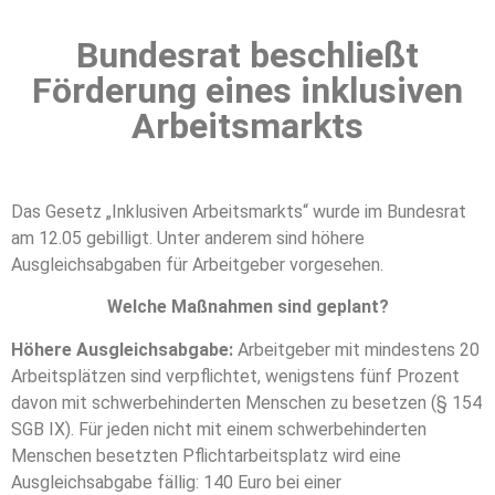
Bundesrat beschließt
Förderung eines inklusiven
Arbeitsmarkts
Das Gesetz „Inklusiven Arbeitsmarkts“ wurde im Bundesrat
am 12.05 gebilligt. Unter anderem sind höhere
Ausgleichsabgaben für Arbeitgeber vorgesehen.
Welche Maßnahmen sind geplant?
Höhere Ausgleichsabgabe:
Arbeitgeber mit mindestens 20
Arbeitsplätzen sind verpflichtet, wenigstens fünf Prozent
davon mit schwerbehinderten Menschen zu besetzen (§ 154
SGB IX). Für jeden nicht mit einem schwerbehinderten
Menschen besetzten Pflichtarbeitsplatz wird eine
Ausgleichsabgabe fällig: 140 Euro bei einer