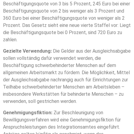
Beschäftigungsquote von 3 bis 5 Prozent, 245 Euro bei einer
Beschäftigungsquote von 2 bis weniger als 3 Prozent und
360 Euro bei einer Beschäftigungsquote von weniger als 2
Prozent. Das Gesetz sieht eine neue vierte Staffel vor: Liegt
die Beschäftigungsquote bei 0 Prozent, sind 720 Euro zu
zahlen.
Gezielte Verwendung:
Die Gelder aus der Ausgleichsabgabe
sollen vollständig dafür verwendet werden, die
Beschäftigung schwerbehinderter Menschen auf dem
allgemeinen Arbeitsmarkt zu fördern. Die Möglichkeit, Mittel
der Ausgleichsabgabe nachrangig auch für Einrichtungen zur
Teilhabe schwerbehinderter Menschen am Arbeitsleben –
insbesondere Werkstätten für behinderte Menschen – zu
verwenden, soll gestrichen werden.
Genehmigungsfiktion:
Zur Beschleunigung von
Bewilligungsverfahren wird eine Genehmigungsfiktion für
Anspruchsleistungen des Integrationsamtes eingeführt.