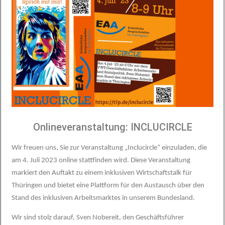
Onlineveranstaltung: INCLUCIRCLE
Wir freuen uns, Sie zur Veranstaltung „Inclucircle“ einzuladen, die
am 4. Juli 2023 online stattfinden wird. Diese Veranstaltung
markiert den Auftakt zu einem inklusiven Wirtschaftstalk für
Thüringen und bietet eine Plattform für den Austausch über den
Stand des inklusiven Arbeitsmarktes in unserem Bundesland.
Wir sind stolz darauf, Sven Nobereit, den Geschäftsführer