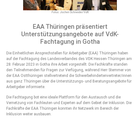
Fotos: Jochen Schneider/VdK
EAA Thüringen präsentiert
Unterstützungsangebote auf VdK-
Fachtagung in Gotha
Die Einheitlichen Ansprechstellen für Arbeitgeber (EAA) Thüringen haben
auf der Fachtagung des Landesverbandes des VDK Hessen-Thüringen am
28. Februar 2023 in Gotha ihre Arbeit vorgestellt. Die Fachkräfte standen
den Teilnehmenden für Fragen zur Verfügung, während Herr Stemmer von
der EAA Ostthüringen stellvertretend die Schwerbehindertenvertreter/innen
aus ganz Thüringen über die Unterstützungs- und Beratungsangebote für
Arbeitgeber informierte.
Die Fachtagung bot eine ideale Plattform für den Austausch und die
Vernetzung von Fachleuten und Experten auf dem Gebiet der Inklusion. Die
Fachkräfte der EAA Thüringen konnten ihr Netzwerk im Bereich der
Inklusion weiter ausbauen.