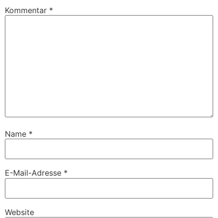
Kommentar
*
Name
*
E-Mail-Adresse
*
Website